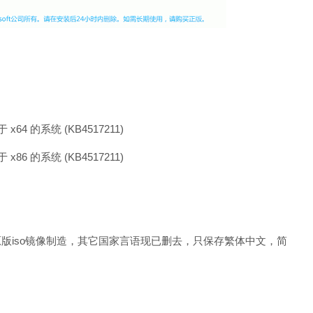
 x64 的系统 (KB4517211)
 x86 的系统 (KB4517211)
64 正式原版iso镜像制造，其它国家言语现已删去，只保存繁体中文，简