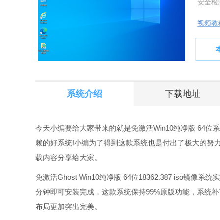
安全检
视频教
系统介绍
下载地址
今天小编要给大家带来的就是免激活Win10纯净版 6
赖的好系统!小编为了得到这款系统也是付出了极大的努力，下面小编就
载内容分享给大家。
免激活Ghost Win10纯净版 64位18362.387 i
分钟即可安装完成，这款系统保持99%原版功能，系统
布局更加突出完美。