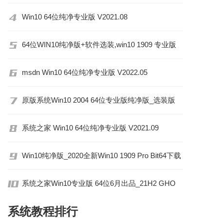
Win10 64位纯净专业版 V2021.08
64位WIN10纯净版+软件选装,win10 1909 专业版
系统下载 2020 05
msdn Win10 64位纯净专业版 V2022.05
原版系统Win10 2004 64位专业版纯净版_选装版
2021 01
系统之家 Win10 64位纯净专业版 V2021.09
Win10纯净版_2020全新Win10 1909 Pro Bit64下载
系统之家Win10专业版 64位6月出品_21H2 GHO
镜像
系统教程排行