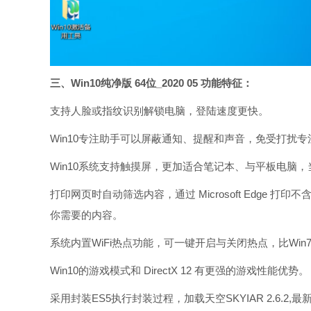
三、Win10纯净版 64位_2020 05 功能特征：
支持人脸或指纹识别解锁电脑，登陆速度更快。
Win10专注助手可以屏蔽通知、提醒和声音，免受打扰
Win10系统支持触摸屏，更加适合笔记本、与平板电脑
打印网页时自动筛选内容，通过 Microsoft Edge 打印不含广
你需要的内容。
系统内置WiFi热点功能，可一键开启与关闭热点，比Win
Win10的游戏模式和 DirectX 12 有更强的游戏性能优势。
采用封装ES5执行封装过程，加载天空SKYIAR 2.6.2