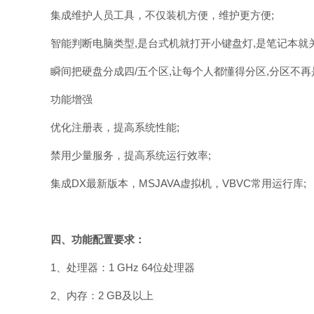
集成维护人员工具，不仅装机方便，维护更方便;
智能判断电脑类型,是台式机就打开小键盘灯,是笔记本就
瞬间把硬盘分成四/五个区,让每个人都懂得分区,分区不再是
功能增强
优化注册表，提高系统性能;
禁用少量服务，提高系统运行效率;
集成DX最新版本，MSJAVA虚拟机，VBVC常用运行库;
四、功能配置要求：
1、处理器：1 GHz 64位处理器
2、内存：2 GB及以上