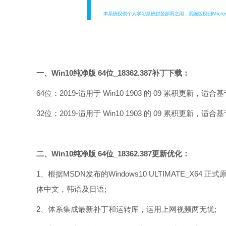
一、Win10纯净版 64位_18362.387补丁下载：
64位：2019-适用于 Win10 1903 的 09 累积更新，适合基于
32位：2019-适用于 Win10 1903 的 09 累积更新，适合基于
二、Win10纯净版 64位_18362.387更新优化：
1、根据MSDN发布的Windows10 ULTIMATE_X
体中文，韩语及日语;
2、体系集成最新补丁和运转库，运用上网视频两无忧;