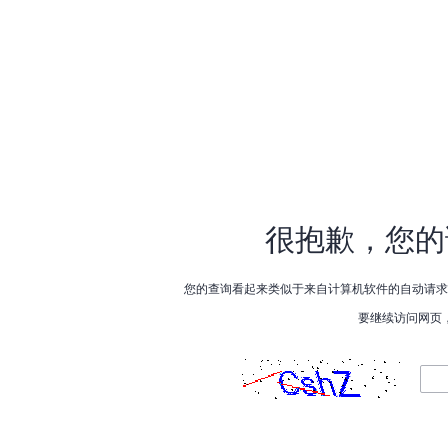
很抱歉，您的
您的查询看起来类似于来自计算机软件的自动请求
要继续访问网页